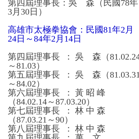
第四屆理事長：吳 森（民國78年
3月30日）
高雄市太極拳協會：民國81年2月
24日～84年2月14日
第四屆理事長 ： 吳 森（81.02.2
～81.03）
第五屆理事長 ： 吳 森（81.03.3
～84.02）
第六屆理事長 ： 黃 昭 峰
（84.02.14～87.03.20）
第七屆理事長 ： 林 中 森
（87.03.21～90）
第八屆理事長 ： 林 中 森
第九屆理事長 ： 萬 文