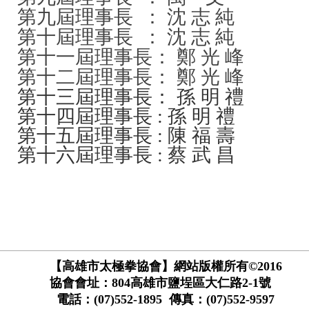
第九屆理事長 ： 沈 志 純
第十屆理事長 ： 沈 志 純
第十一屆理事長： 鄭 光 峰
第十二屆理事長： 鄭 光 峰
第十三屆理事長： 孫 明 禮
第十四屆理事長 : 孫 明 禮
第十五屆理事長 : 陳 福 壽
第十六屆理事長 : 蔡 武 昌
【高雄市太極拳協會】網站版權所有©2016
協會會址：804高雄市鹽埕區大仁路2-1號
電話：(07)552-1895 傳真：(07)552-9597