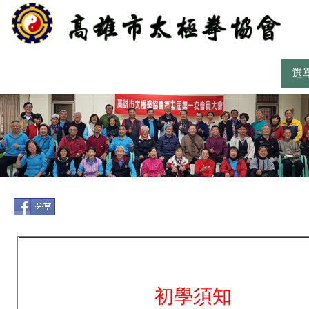
選
初學須知